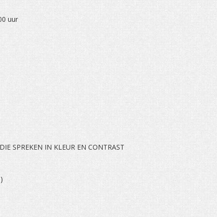
00 uur
 DIE SPREKEN IN KLEUR EN CONTRAST
)