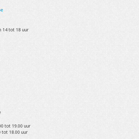
be
 14 tot 18 uur
e
0 tot 19.00 uur
tot 18.00 uur