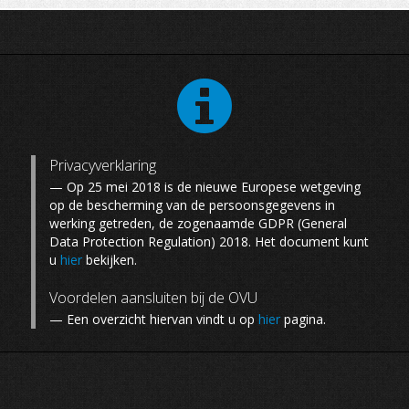
WEDSTRIJDEN
DOCUMENTEN
Privacyverklaring
— Op 25 mei 2018 is de nieuwe Europese wetgeving
op de bescherming van de persoonsgegevens in
werking getreden, de zogenaamde GDPR (General
Data Protection Regulation) 2018. Het document kunt
u
hier
bekijken.
Voordelen aansluiten bij de OVU
— Een overzicht hiervan vindt u op
hier
pagina.