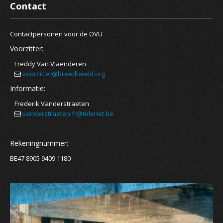
Contact
Contactpersonen voor de OVU
Voorzitter:
Freddy Van Vlaenderen
voorzitter@breedbeeld.org
Informatie:
Frederik Vanderstraeten
vanderstraeten.fr@telenet.be
Rekeningnummer:
BE47 8905 9409 1180