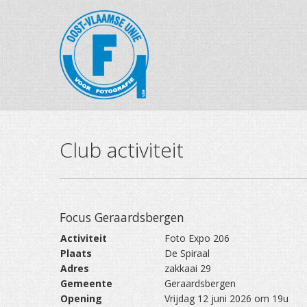
Club activiteit
Focus Geraardsbergen
Activiteit
Foto Expo 206
Plaats
De Spiraal
Adres
zakkaai 29
Gemeente
Geraardsbergen
Opening
Vrijdag 12 juni 2026 om 19u