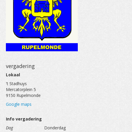
vergadering
Lokaal
't Stadhuys
Mercatorplein 5
9150 Rupelmonde
Google maps
Info vergadering
Dag
Donderdag