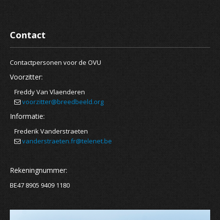
Contact
Contactpersonen voor de OVU
Voorzitter:
Freddy Van Vlaenderen
voorzitter@breedbeeld.org
Informatie:
Frederik Vanderstraeten
vanderstraeten.fr@telenet.be
Rekeningnummer:
BE47 8905 9409 1180