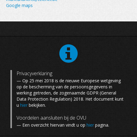
Google maps
Privacyverklaring
— Op 25 mei 2018 is de nieuwe Europese wetgeving
op de bescherming van de persoonsgegevens in
werking getreden, de zogenaamde GDPR (General
Data Protection Regulation) 2018. Het document kunt
u
hier
bekijken.
Voordelen aansluiten bij de OVU
— Een overzicht hiervan vindt u op
hier
pagina.