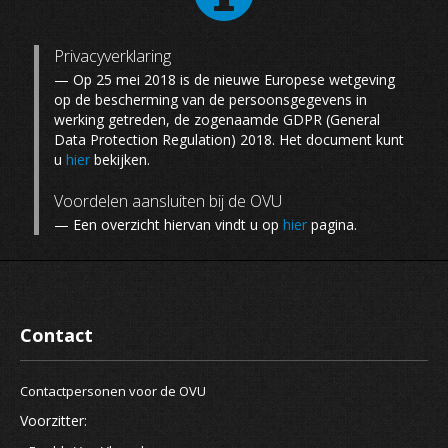
Privacyverklaring
— Op 25 mei 2018 is de nieuwe Europese wetgeving
op de bescherming van de persoonsgegevens in
werking getreden, de zogenaamde GDPR (General
Data Protection Regulation) 2018. Het document kunt
u
hier
bekijken.
Voordelen aansluiten bij de OVU
— Een overzicht hiervan vindt u op
hier
pagina.
Contact
Contactpersonen voor de OVU
Voorzitter: