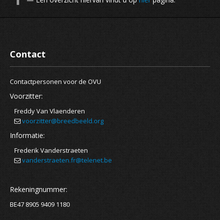
Contact
Contactpersonen voor de OVU
Voorzitter:
Freddy Van Vlaenderen
voorzitter@breedbeeld.org
Informatie:
Frederik Vanderstraeten
vanderstraeten.fr@telenet.be
Rekeningnummer:
BE47 8905 9409 1180